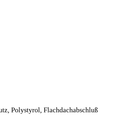
Polystyrol, Flachdachabschluß