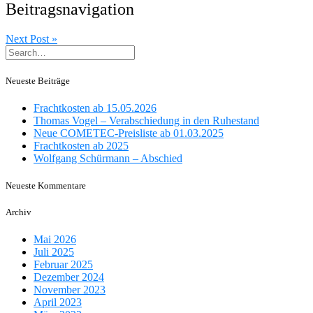
Beitragsnavigation
Next Post »
Neueste Beiträge
Frachtkosten ab 15.05.2026
Thomas Vogel – Verabschiedung in den Ruhestand
Neue COMETEC-Preisliste ab 01.03.2025
Frachtkosten ab 2025
Wolfgang Schürmann – Abschied
Neueste Kommentare
Archiv
Mai 2026
Juli 2025
Februar 2025
Dezember 2024
November 2023
April 2023