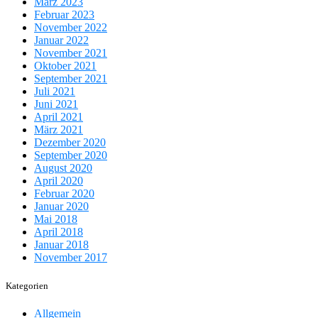
März 2023
Februar 2023
November 2022
Januar 2022
November 2021
Oktober 2021
September 2021
Juli 2021
Juni 2021
April 2021
März 2021
Dezember 2020
September 2020
August 2020
April 2020
Februar 2020
Januar 2020
Mai 2018
April 2018
Januar 2018
November 2017
Kategorien
Allgemein