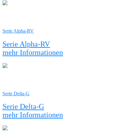
Serie Alpha-RV
Serie Alpha-RV
mehr Informationen
Serie Delta-G
Serie Delta-G
mehr Informationen