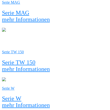
Serie MAG
Serie MAG
mehr Informationen
Serie TW 150
Serie TW 150
mehr Informationen
Serie W
Serie W
mehr Informationen