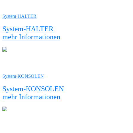
System-HALTER
System-HALTER
mehr Informationen
System-KONSOLEN
System-KONSOLEN
mehr Informationen