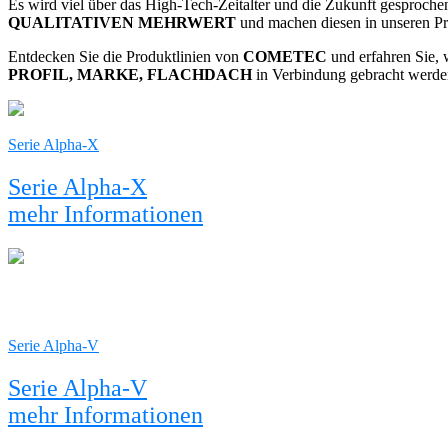
Es wird viel über das High-Tech-Zeitalter und die Zukunft gesproche
QUALITATIVEN MEHRWERT
und machen diesen in unseren Pro
Entdecken Sie die Produktlinien von
COMETEC
und erfahren Sie, 
PROFIL, MARKE, FLACHDACH
in Verbindung gebracht werde
Serie Alpha-X
Serie Alpha-X
mehr Informationen
Serie Alpha-V
Serie Alpha-V
mehr Informationen